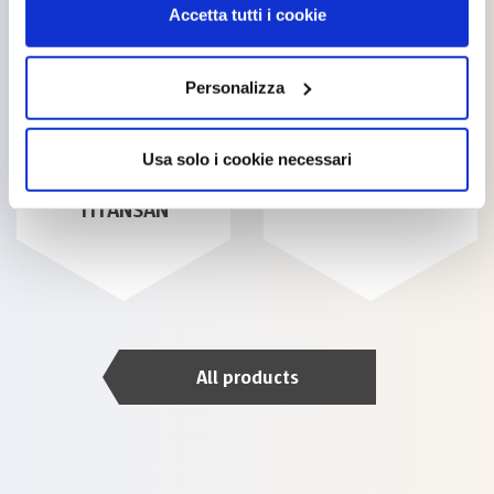
Accetta tutti i cookie
Personalizza
Usa solo i cookie necessari
BIOSISTEM
BIOSTOP
TITANSAN
All products