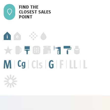
FIND THE
CLOSEST SALES
POINT