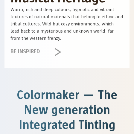
Warm, rich and deep colours, hypnotic and vibrant
textures of natural materials that belong to ethnic and
tribal cultures. Wild but cozy environments, which
lead back to a mysterious and unknown world, far
from the western frenzy.
BE INSPIRED
Colormaker — The
New generation
Integrated Tinting