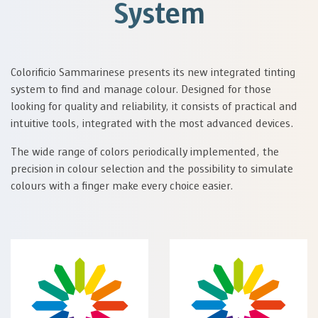
System
Colorificio Sammarinese presents its new integrated tinting
system to find and manage colour. Designed for those
looking for quality and reliability, it consists of practical and
intuitive tools, integrated with the most advanced devices.
The wide range of colors periodically implemented, the
precision in colour selection and the possibility to simulate
colours with a finger make every choice easier.