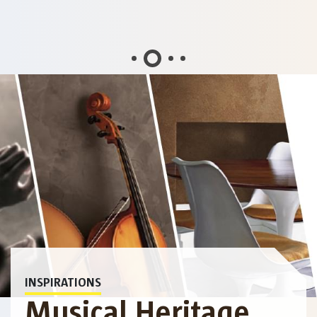
INSPIRATIONS
Musical Heritage