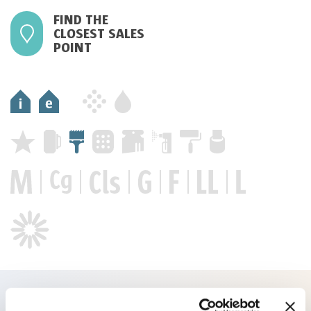
FIND THE
CLOSEST SALES
POINT