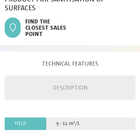
SURFACES
FIND THE
CLOSEST SALES
POINT
TECHNICAL FEATURES
DESCRIPTION
YIELD
9 - 11 m²/L