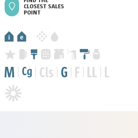
FIND THE
CLOSEST SALES
POINT