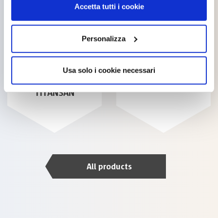
Accetta tutti i cookie
Personalizza
Usa solo i cookie necessari
BIOSISTEM
BIOSTOP
TITANSAN
All products