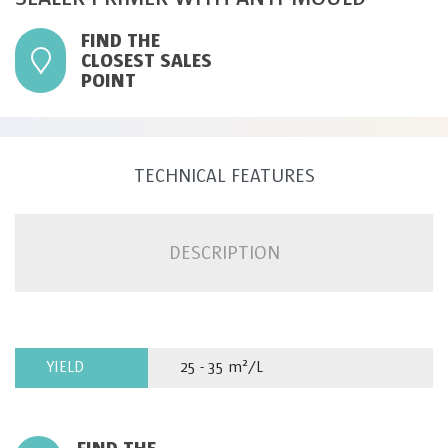
FIND THE
CLOSEST SALES
POINT
TECHNICAL FEATURES
DESCRIPTION
YIELD
25 - 35 m²/L