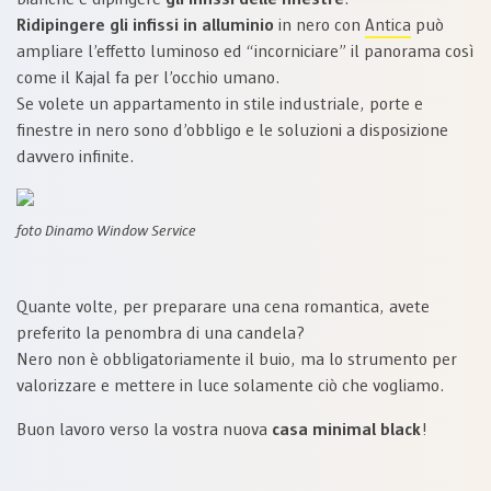
Ridipingere gli infissi in alluminio
in nero con
Antica
può
ampliare l’effetto luminoso ed “incorniciare” il panorama così
come il Kajal fa per l’occhio umano.
Se volete un appartamento in stile industriale, porte e
finestre in nero sono d’obbligo e le soluzioni a disposizione
davvero infinite.
foto Dinamo Window Service
Quante volte, per preparare una cena romantica, avete
preferito la penombra di una candela?
Nero non è obbligatoriamente il buio, ma lo strumento per
valorizzare e mettere in luce solamente ciò che vogliamo.
Buon lavoro verso la vostra nuova
casa minimal black
!