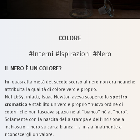
COLORE
#Interni #Ispirazioni #Nero
IL NERO È UN COLORE?
Fin quasi alla metà del secolo scorso al nero non era neanche
attribuita la qualità di colore vero e proprio.
Nel 1665, infatti, Isaac Newton aveva scoperto lo
spettro
cromatico
e stabilito un vero e proprio “nuovo ordine di
colori” che non lasciava spazio né al “bianco” né al “nero”.
Solamente con la nascita della stampa e dell’incisione a
inchiostro – nero su carta bianca – si inizia finalmente a
riconoscergli un valore.