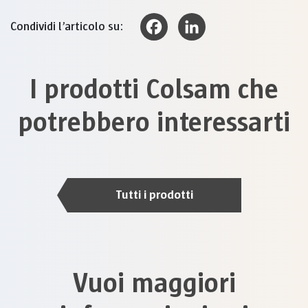
Condividi l’articolo su:
Facebook
LinkedIn
I prodotti Colsam che
potrebbero interessarti
Tutti i prodotti
Vuoi maggiori