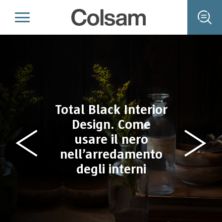
Total Black Interior
Design. Come
usare il nero
nell’arredamento
degli interni