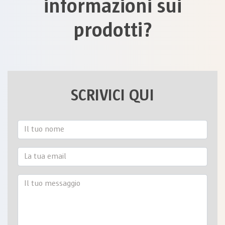
informazioni sui
prodotti?
SCRIVICI QUI