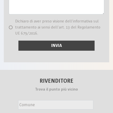
Dichiaro di aver preso visione dell’informativa sul
trattamento ai sensi dell’art. 13 del Regolamento
UE 679/2016.
RIVENDITORE
Trova il punto più vicino