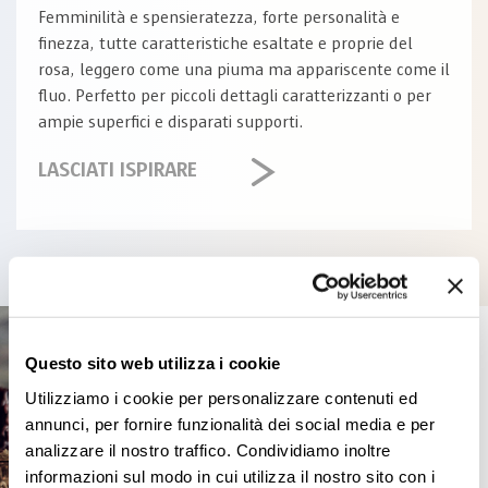
Femminilità e spensieratezza, forte personalità e
finezza, tutte caratteristiche esaltate e proprie del
rosa, leggero come una piuma ma appariscente come il
fluo. Perfetto per piccoli dettagli caratterizzanti o per
ampie superfici e disparati supporti.
LASCIATI ISPIRARE
Questo sito web utilizza i cookie
Utilizziamo i cookie per personalizzare contenuti ed
annunci, per fornire funzionalità dei social media e per
analizzare il nostro traffico. Condividiamo inoltre
informazioni sul modo in cui utilizza il nostro sito con i