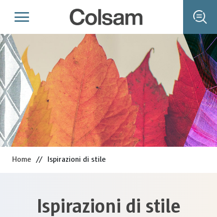
Home
//
Ispirazioni di stile
Ispirazioni di stile