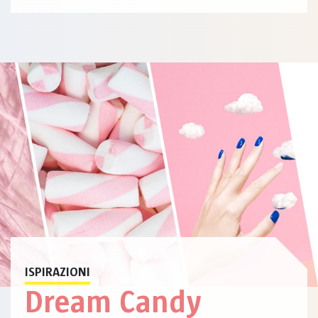
ISPIRAZIONI
Dream Candy