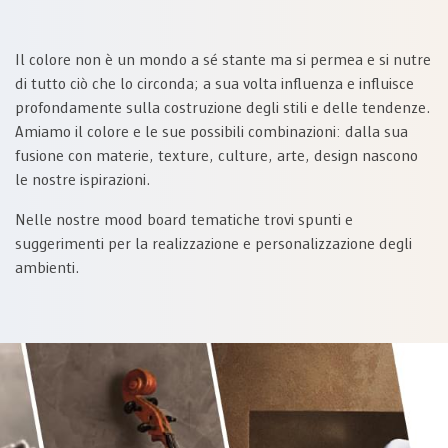
Il colore non è un mondo a sé stante ma si permea e si nutre
di tutto ciò che lo circonda; a sua volta influenza e influisce
profondamente sulla costruzione degli stili e delle tendenze.
Amiamo il colore e le sue possibili combinazioni: dalla sua
fusione con materie, texture, culture, arte, design nascono
le nostre ispirazioni.
Nelle nostre mood board tematiche trovi spunti e
suggerimenti per la realizzazione e personalizzazione degli
ambienti.