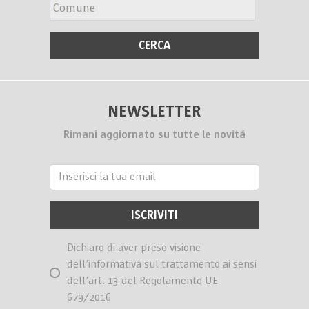
NEWSLETTER
Rimani aggiornato su tutte le novitá
Dichiaro di aver preso visione
dell’informativa sul trattamento ai sensi
dell’art. 13 del Regolamento UE
679/2016