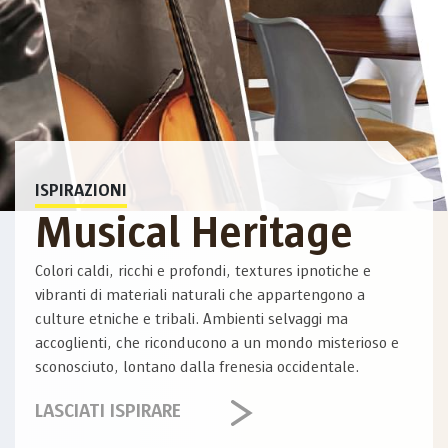
ISPIRAZIONI
Musical Heritage
Colori caldi, ricchi e profondi, textures ipnotiche e
vibranti di materiali naturali che appartengono a
culture etniche e tribali. Ambienti selvaggi ma
accoglienti, che riconducono a un mondo misterioso e
sconosciuto, lontano dalla frenesia occidentale.
LASCIATI ISPIRARE