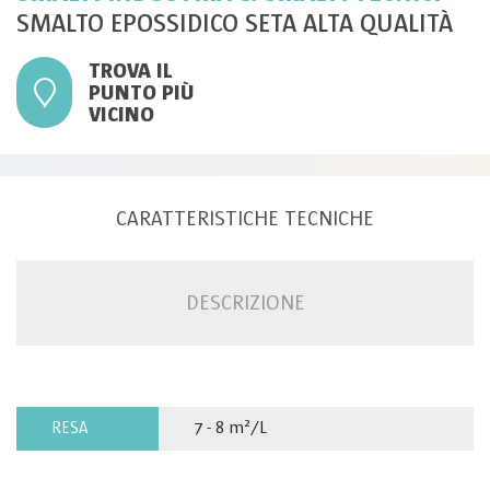
SMALTO EPOSSIDICO SETA ALTA QUALITÀ
TROVA IL
PUNTO PIÙ
VICINO
CARATTERISTICHE TECNICHE
DESCRIZIONE
RESA
7 - 8 m²/L