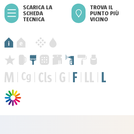
SCARICA LA
TROVA IL
SCHEDA
PUNTO PIÙ
TECNICA
VICINO