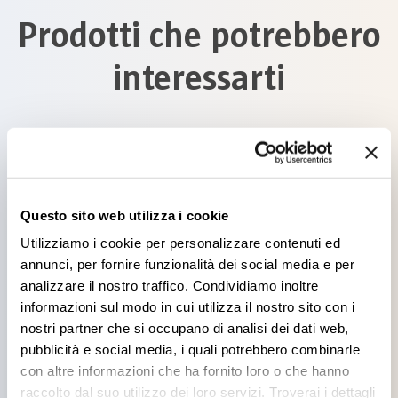
Prodotti che potrebbero
interessarti
Questo sito web utilizza i cookie
FISHERMAN OPACO
Utilizziamo i cookie per personalizzare contenuti ed
annunci, per fornire funzionalità dei social media e per
analizzare il nostro traffico. Condividiamo inoltre
informazioni sul modo in cui utilizza il nostro sito con i
nostri partner che si occupano di analisi dei dati web,
pubblicità e social media, i quali potrebbero combinarle
con altre informazioni che ha fornito loro o che hanno
SAMOLAC
raccolto dal suo utilizzo dei loro servizi. Troverai i dettagli