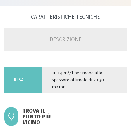
CARATTERISTICHE TECNICHE
DESCRIZIONE
10-14 m²/l per mano allo
RESA
spessore ottimale di 20-30
micron.
TROVA IL
PUNTO PIÙ
VICINO