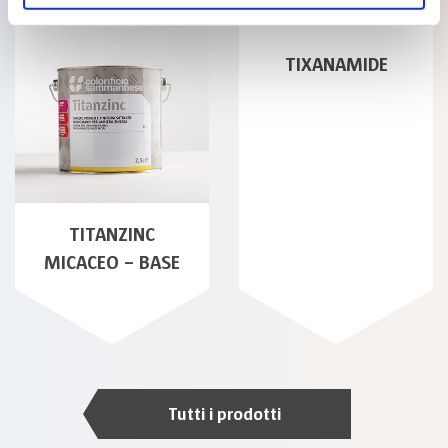
TIXANAMIDE
TITANZINC
MICACEO – BASE
Tutti i prodotti