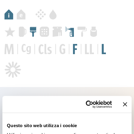
Prodotti che potrebbero
Questo sito web utilizza i cookie
interessarti