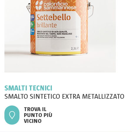
SMALTI TECNICI
SMALTO SINTETICO EXTRA METALLIZZATO
TROVA IL
PUNTO PIÙ
VICINO