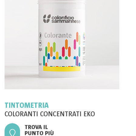
TINTOMETRIA
COLORANTI CONCENTRATI EKO
TROVA IL
PUNTO PIÙ