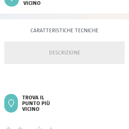
VICINO
CARATTERISTICHE TECNICHE
DESCRIZIONE
TROVA IL
PUNTO PIÙ
VICINO