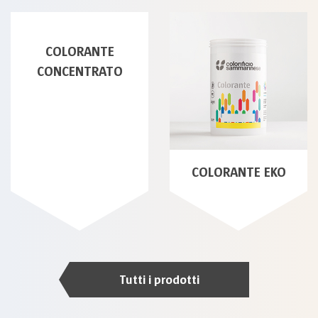
COLORANTE
CONCENTRATO
COLORANTE EKO
Tutti i prodotti