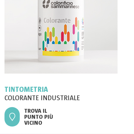
TINTOMETRIA
COLORANTE INDUSTRIALE
TROVA IL
PUNTO PIÙ
VICINO