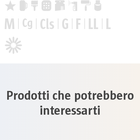
Prodotti che potrebbero
interessarti