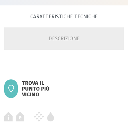
CARATTERISTICHE TECNICHE
DESCRIZIONE
TROVA IL
PUNTO PIÙ
VICINO