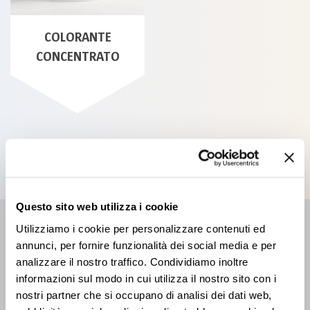
COLORANTE
CONCENTRATO
Tutti i prodotti
Questo sito web utilizza i cookie
RIVENDITORE
Utilizziamo i cookie per personalizzare contenuti ed
annunci, per fornire funzionalità dei social media e per
Trova il punto più vicino
analizzare il nostro traffico. Condividiamo inoltre
informazioni sul modo in cui utilizza il nostro sito con i
nostri partner che si occupano di analisi dei dati web,