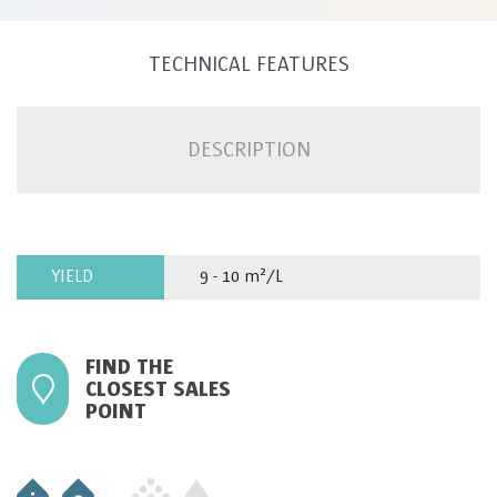
TECHNICAL FEATURES
DESCRIPTION
YIELD
9 - 10 m²/L
FIND THE
CLOSEST SALES
POINT