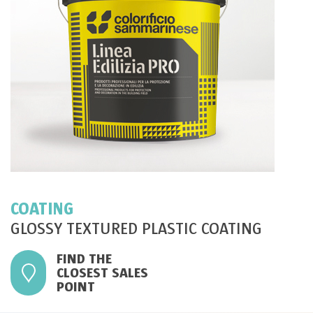
COATING
GLOSSY TEXTURED PLASTIC COATING
FIND THE
CLOSEST SALES
POINT