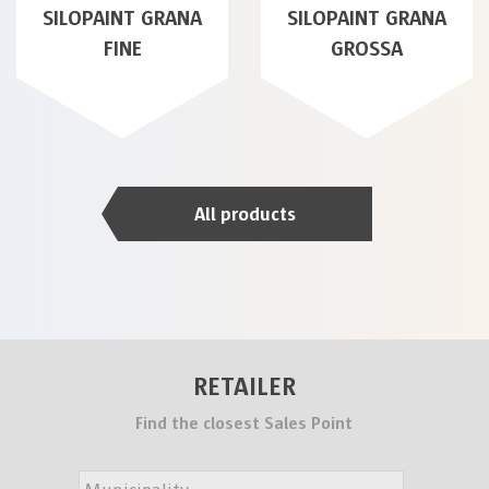
SILOPAINT GRANA
SILOPAINT GRANA
FINE
GROSSA
All products
RETAILER
Find the closest Sales Point