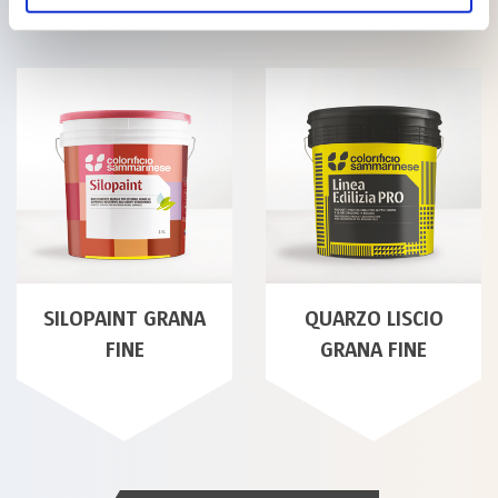
SILOPAINT GRANA
QUARZO LISCIO
FINE
GRANA FINE