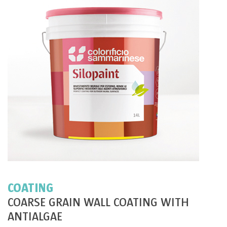
COATING
COARSE GRAIN WALL COATING WITH
ANTIALGAE