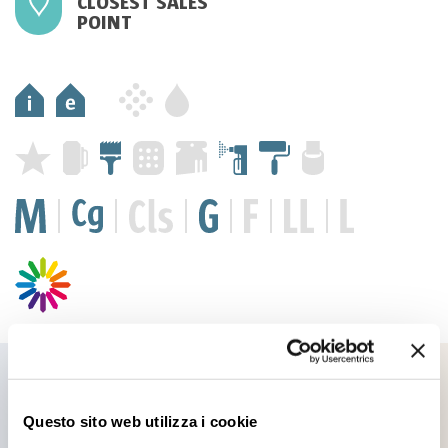
CLOSEST SALES
POINT
Questo sito web utilizza i cookie
Products you might be