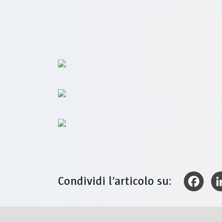
Condividi l’articolo su:
Faceboo