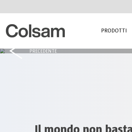
PRODOTTI
PRECEDENTE
Il mondo non basta