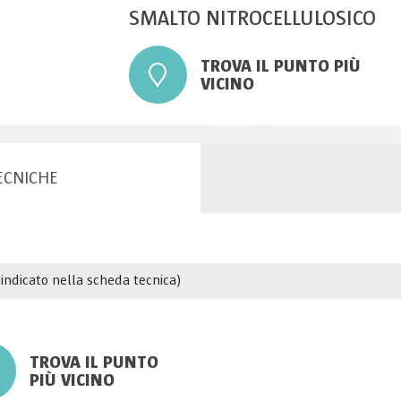
SMALTO NITROCELLULOSICO
TROVA IL PUNTO PIÙ
VICINO
ECNICHE
 indicato nella scheda tecnica)
TROVA IL PUNTO
PIÙ VICINO