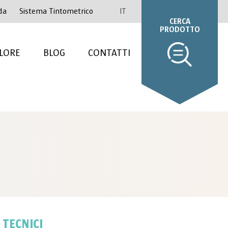
da
Sistema Tintometrico
IT
CERCA
PRODOTTO
LORE
BLOG
CONTATTI
 TECNICI