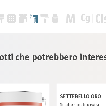
otti che potrebbero interes
SETTEBELLO ORO
Smalto sintetico extra