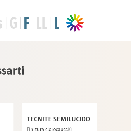
sarti
TECNITE SEMILUCIDO
Finitura clorocaucciù