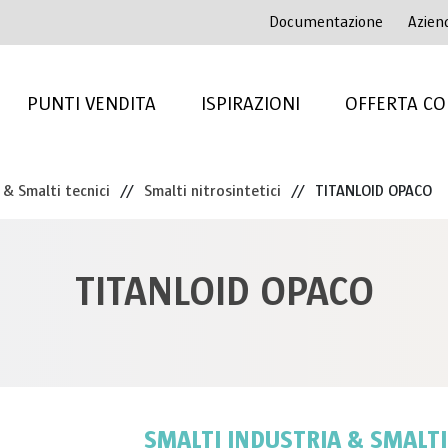
Documentazione
Azien
PUNTI VENDITA
ISPIRAZIONI
OFFERTA CO
 & Smalti tecnici
//
Smalti nitrosintetici
//
TITANLOID OPACO
TITANLOID OPACO
SMALTI INDUSTRIA & SMALTI