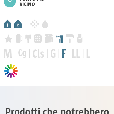
VICINO
Prodotti che potrebbero