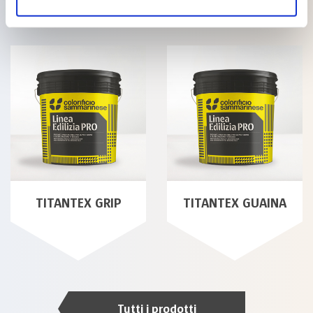
TITANTEX GRIP
TITANTEX GUAINA
Tutti i prodotti