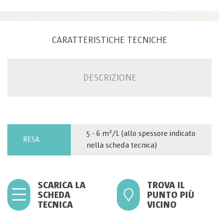
CARATTERISTICHE TECNICHE
DESCRIZIONE
5 - 6 m²/L (allo spessore indicato
RESA
nella scheda tecnica)
SCARICA LA
TROVA IL
SCHEDA
PUNTO PIÙ
TECNICA
VICINO