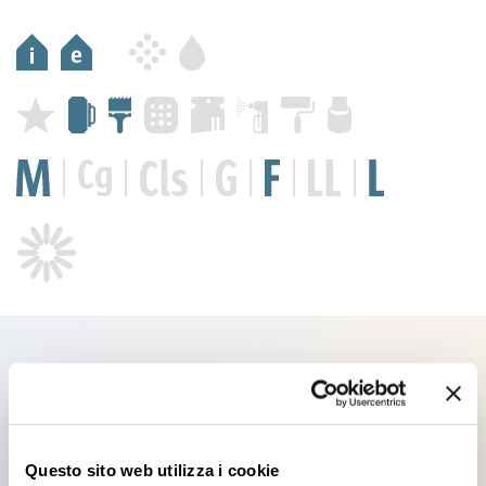
Prodotti che potrebbero
interessarti
Questo sito web utilizza i cookie