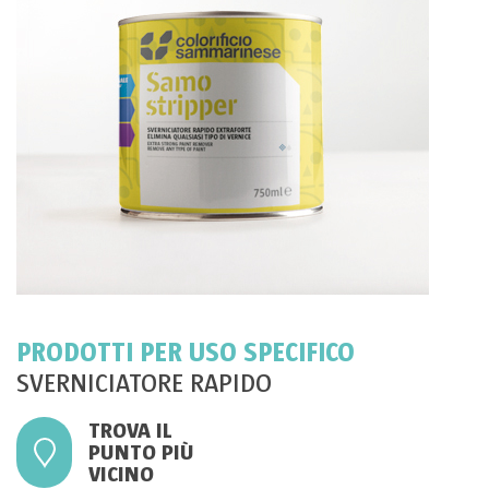
PRODOTTI PER USO SPECIFICO
SVERNICIATORE RAPIDO
TROVA IL
PUNTO PIÙ
VICINO