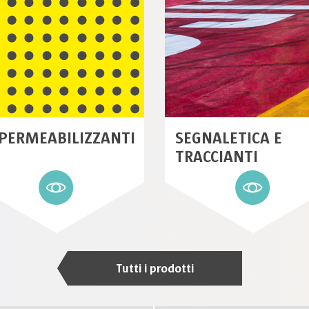
PERMEABILIZZANTI
SEGNALETICA E
TRACCIANTI
Tutti i prodotti