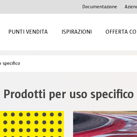
Documentazione
Azien
PUNTI VENDITA
ISPIRAZIONI
OFFERTA CO
 specifico
Prodotti per uso specifico