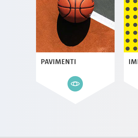
PAVIMENTI
IM