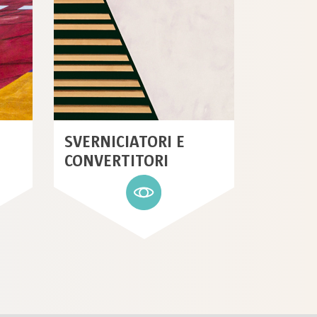
SVERNICIATORI E
CONVERTITORI