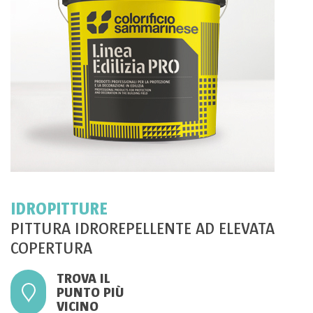
IDROPITTURE
PITTURA IDROREPELLENTE AD ELEVATA
COPERTURA
TROVA IL
PUNTO PIÙ
VICINO