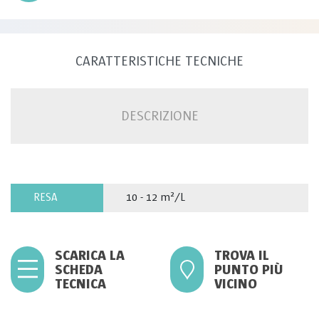
CARATTERISTICHE TECNICHE
DESCRIZIONE
RESA
10 - 12 m²/L
SCARICA LA
TROVA IL
SCHEDA
PUNTO PIÙ
TECNICA
VICINO