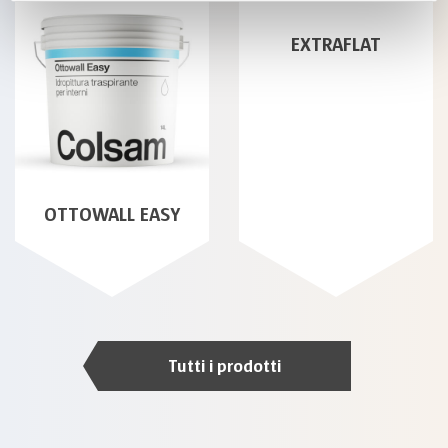
EXTRAFLAT
OTTOWALL EASY
Tutti i prodotti