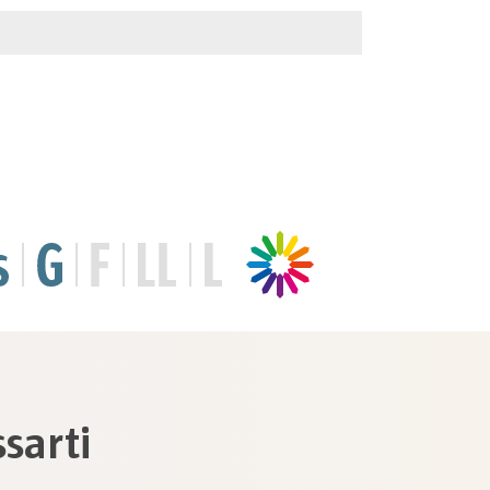
sarti