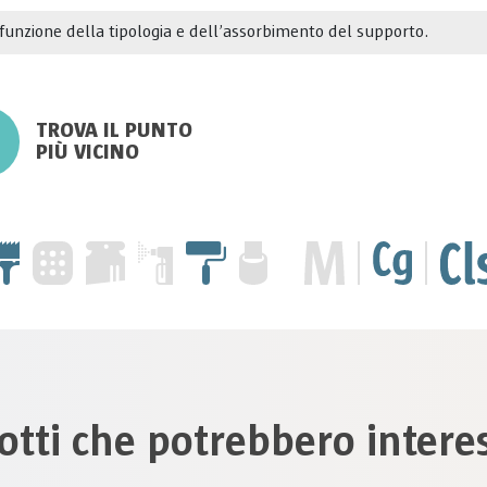
funzione della tipologia e dell’assorbimento del supporto.
TROVA IL PUNTO
PIÙ VICINO
otti che potrebbero interes