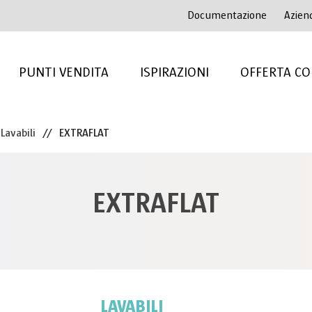
Documentazione
Azien
PUNTI VENDITA
ISPIRAZIONI
OFFERTA CO
Lavabili
//
EXTRAFLAT
EXTRAFLAT
LAVABILI