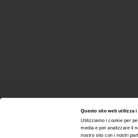
Questo sito web utilizza i
Utilizziamo i cookie per pe
media e per analizzare il no
nostro sito con i nostri par