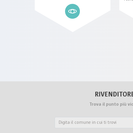
RIVENDITOR
Trova il punto più vi