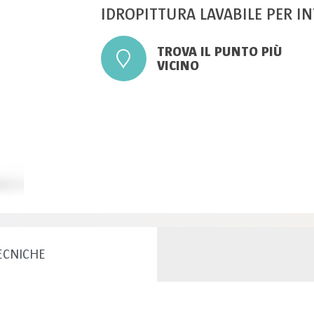
IDROPITTURA LAVABILE PER I
TROVA IL PUNTO PIÙ
VICINO
ECNICHE