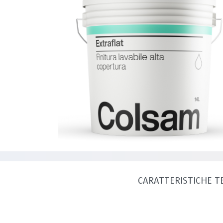
CARATTERISTICHE T