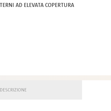
NTERNI AD ELEVATA COPERTURA
DESCRIZIONE