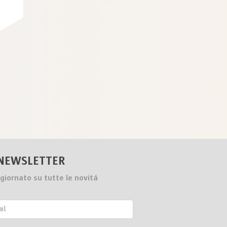
NEWSLETTER
giornato su tutte le novitá