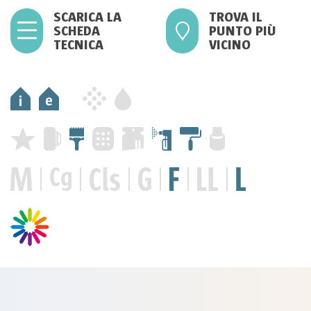
SCARICA LA
TROVA IL
SCHEDA
PUNTO PIÙ
TECNICA
VICINO