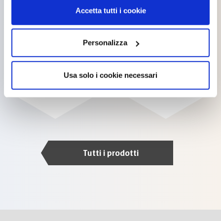
Accetta tutti i cookie
Personalizza
Usa solo i cookie necessari
SOLISTA OPACO
SOLISTA SATINATO
Tutti i prodotti