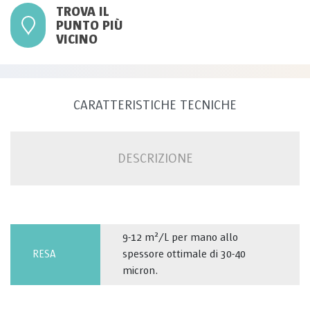
TROVA IL
PUNTO PIÙ
VICINO
CARATTERISTICHE TECNICHE
DESCRIZIONE
9-12 m²/L per mano allo
RESA
spessore ottimale di 30-40
micron.