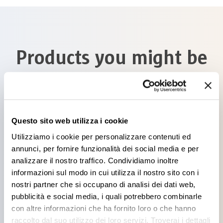
Products you might be
interested in
Questo sito web utilizza i cookie
Utilizziamo i cookie per personalizzare contenuti ed
annunci, per fornire funzionalità dei social media e per
analizzare il nostro traffico. Condividiamo inoltre
TRAFFIC PAINT
informazioni sul modo in cui utilizza il nostro sito con i
SOLVENTE
nostri partner che si occupano di analisi dei dati web,
RIFRANGENTE
pubblicità e social media, i quali potrebbero combinarle
con altre informazioni che ha fornito loro o che hanno
raccolto dal suo utilizzo dei loro servizi. Troverai i dettagli