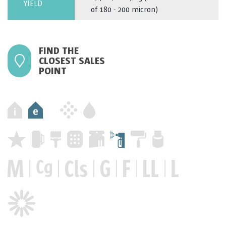
YIELD
of 180 - 200 micron)
FIND THE
CLOSEST SALES
POINT