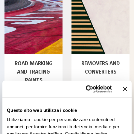
ROAD MARKING
REMOVERS AND
AND TRACING
CONVERTERS
PAINTS
Questo sito web utilizza i cookie
Utilizziamo i cookie per personalizzare contenuti ed
All products
annunci, per fornire funzionalità dei social media e per
analizzare il nostro traffico. Condividiamo inoltre