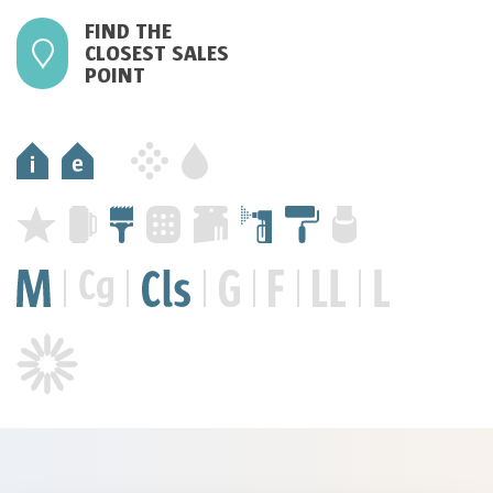
FIND THE
CLOSEST SALES
POINT