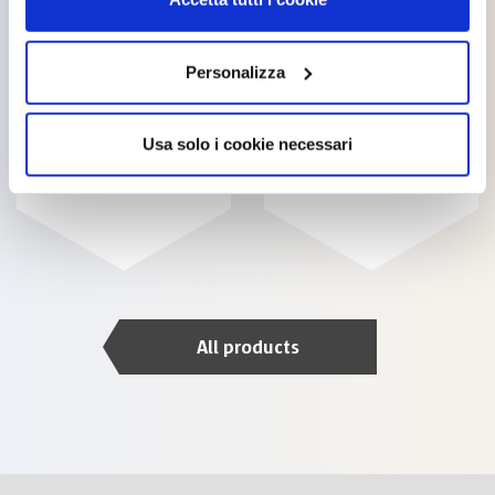
Personalizza
Usa solo i cookie necessari
TITANCRIL
TITALPRIMER
All products