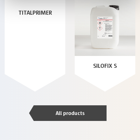
TITALPRIMER
SILOFIX S
All products