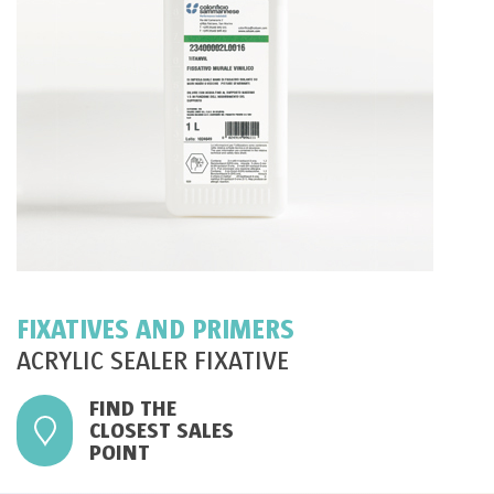
FIXATIVES AND PRIMERS
ACRYLIC SEALER FIXATIVE
FIND THE
CLOSEST SALES
POINT