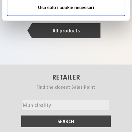
Usa solo i cookie necessari
All products
RETAILER
Find the closest Sales Point