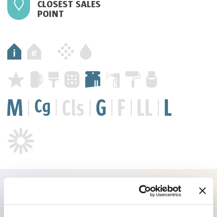
CLOSEST SALES
POINT