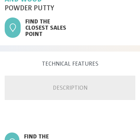
POWDER PUTTY
FIND THE
CLOSEST SALES
POINT
TECHNICAL FEATURES
DESCRIPTION
FIND THE