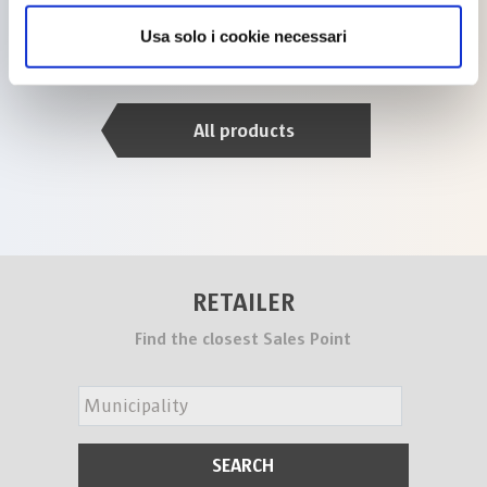
Usa solo i cookie necessari
All products
RETAILER
Find the closest Sales Point