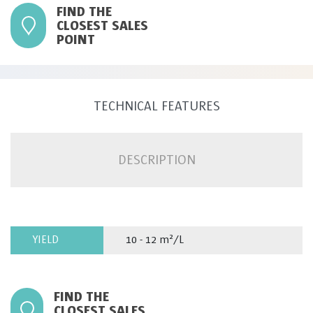
FIND THE
CLOSEST SALES
POINT
TECHNICAL FEATURES
DESCRIPTION
YIELD
10 - 12 m²/L
FIND THE
CLOSEST SALES