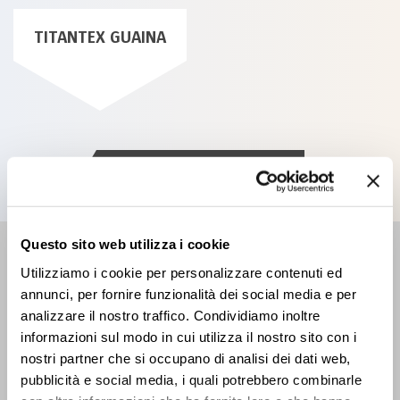
TITANTEX GUAINA
All products
Questo sito web utilizza i cookie
RETAILER
Utilizziamo i cookie per personalizzare contenuti ed
Find the closest Sales Point
annunci, per fornire funzionalità dei social media e per
analizzare il nostro traffico. Condividiamo inoltre
informazioni sul modo in cui utilizza il nostro sito con i
nostri partner che si occupano di analisi dei dati web,
pubblicità e social media, i quali potrebbero combinarle