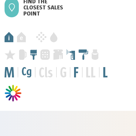
FIND THE
CLOSEST SALES
POINT