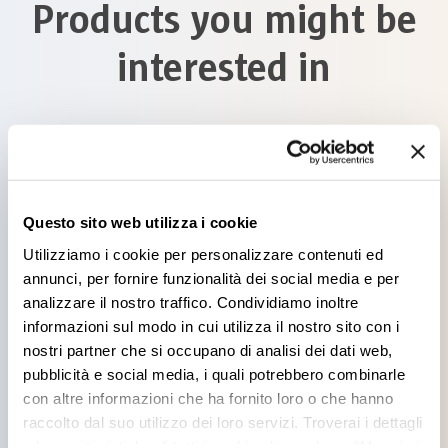
Products you might be
interested in
Questo sito web utilizza i cookie
FISHERMAN OPACO
Utilizziamo i cookie per personalizzare contenuti ed
annunci, per fornire funzionalità dei social media e per
analizzare il nostro traffico. Condividiamo inoltre
informazioni sul modo in cui utilizza il nostro sito con i
nostri partner che si occupano di analisi dei dati web,
pubblicità e social media, i quali potrebbero combinarle
con altre informazioni che ha fornito loro o che hanno
SETTEBELLO ORO
raccolto dal suo utilizzo dei loro servizi. Troverai i dettagli
e le caratteristiche di tutti i cookie cliccando su “Maggiori