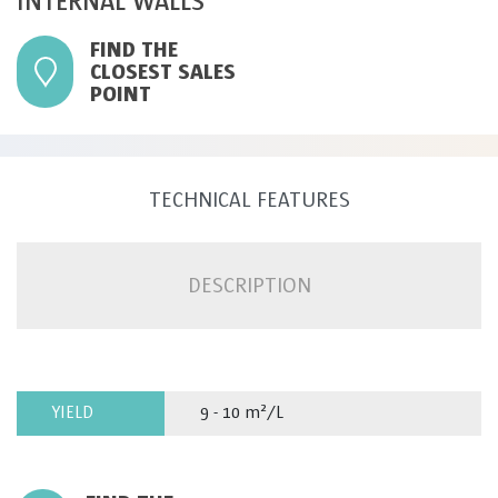
INTERNAL WALLS
FIND THE
CLOSEST SALES
POINT
TECHNICAL FEATURES
DESCRIPTION
YIELD
9 - 10 m²/L