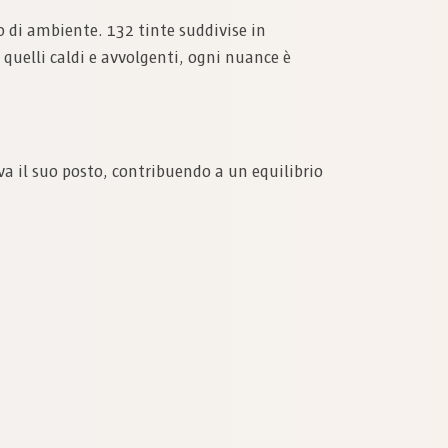
o di ambiente. 132 tinte suddivise in
 quelli caldi e avvolgenti, ogni nuance è
rova il suo posto, contribuendo a un equilibrio