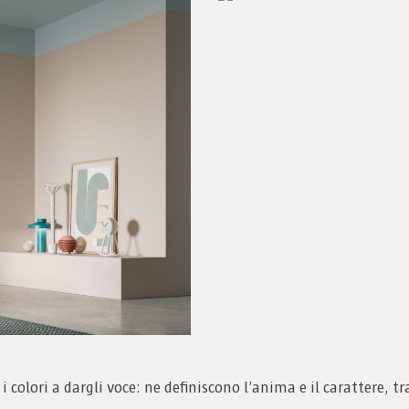
colori a dargli voce: ne definiscono l’anima e il carattere, 