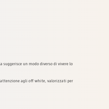
a suggerisce un modo diverso di vivere lo
attenzione agli off white, valorizzati per