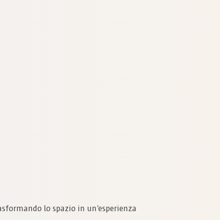
trasformando lo spazio in un’esperienza