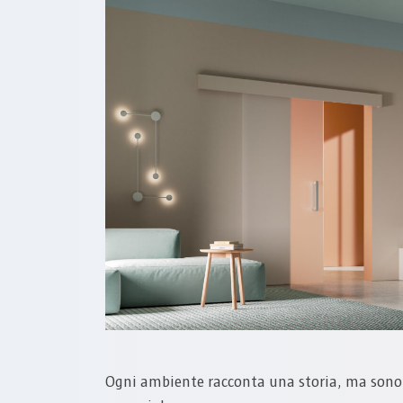
Ogni ambiente racconta una storia, ma sono i 