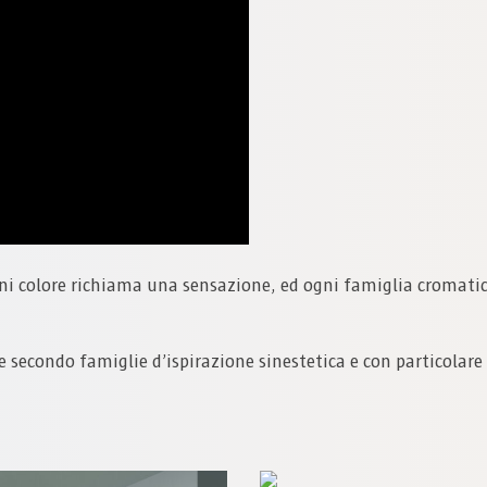
gni colore richiama una sensazione, ed ogni famiglia cromatic
 secondo famiglie d’ispirazione sinestetica e con particolare 