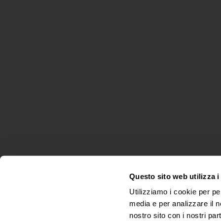
Questo sito web utilizza i
Utilizziamo i cookie per pe
media e per analizzare il no
nostro sito con i nostri par