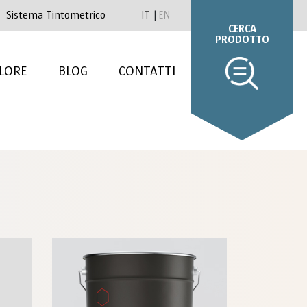
Sistema Tintometrico
IT
EN
CERCA
PRODOTTO
LORE
BLOG
CONTATTI