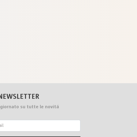
NEWSLETTER
giornato su tutte le novitá