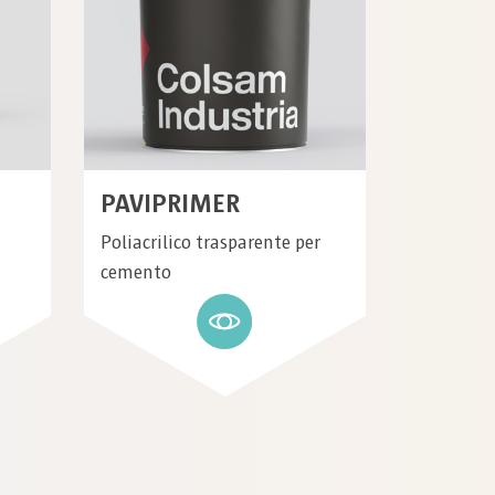
PAVIPRIMER
Poliacrilico trasparente per
cemento