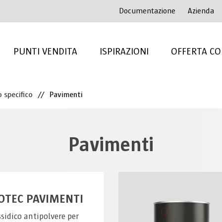
Documentazione
Azienda
PUNTI VENDITA
ISPIRAZIONI
OFFERTA CO
 specifico
//
Pavimenti
Pavimenti
OTEC PAVIMENTI
sidico antipolvere per