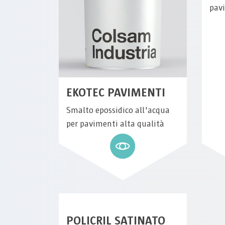
pav
EKOTEC PAVIMENTI
Smalto epossidico all'acqua
per pavimenti alta qualità
POLICRIL SATINATO