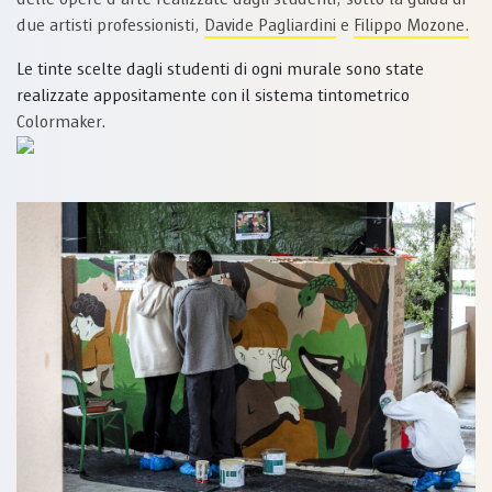
due artisti professionisti,
Davide Pagliardini
e
Filippo Mozone.
Le tinte scelte dagli studenti di ogni murale sono state
realizzate appositamente con il sistema tintometrico
Colormaker
.