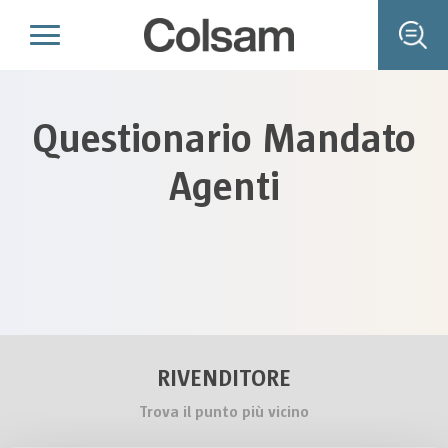
Questionario Mandato
Agenti
RIVENDITORE
Trova il punto più vicino