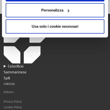
Personalizza
Usa solo i cookie necessari
Colorificio
Sammarinese
SpA
LINGUA
Italiano
Privacy Policy
Cookie Policy