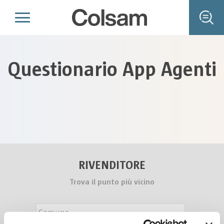
Questionario App Agenti
RIVENDITORE
Trova il punto più vicino