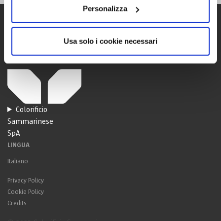
Personalizza
Usa solo i cookie necessari
Colorificio
Sammarinese
SpA
LINGUA
Italiano
Privacy Policy
Cookie Policy
Credits