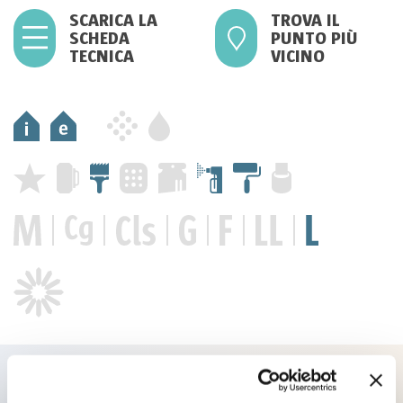
SCARICA LA
TROVA IL
SCHEDA
PUNTO PIÙ
TECNICA
VICINO