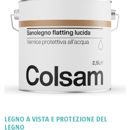
LEGNO A VISTA E PROTEZIONE DEL
LEGNO