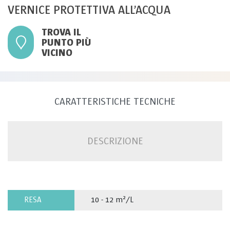
VERNICE PROTETTIVA ALL’ACQUA
TROVA IL
PUNTO PIÙ
VICINO
CARATTERISTICHE TECNICHE
DESCRIZIONE
RESA
10 - 12 m²/L