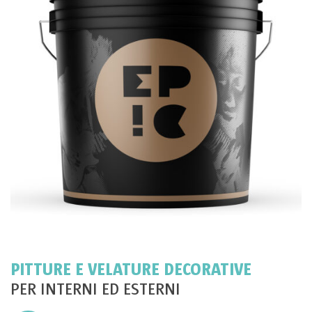
PITTURE E VELATURE DECORATIVE
PER INTERNI ED ESTERNI