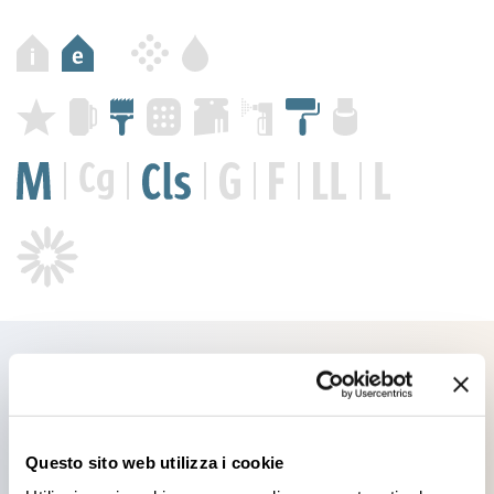
Prodotti che potrebbero
Questo sito web utilizza i cookie
interessarti