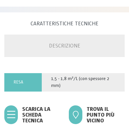
CARATTERISTICHE TECNICHE
DESCRIZIONE
1,5 - 1,8 m²/L (con spessore 2
RESA
mm)
SCARICA LA
TROVA IL
SCHEDA
PUNTO PIÙ
TECNICA
VICINO