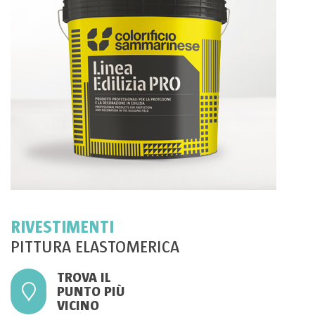
RIVESTIMENTI
PITTURA ELASTOMERICA
TROVA IL
PUNTO PIÙ
VICINO