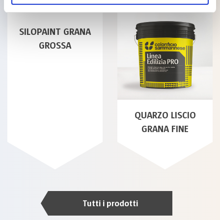
SILOPAINT GRANA
GROSSA
QUARZO LISCIO
GRANA FINE
Tutti i prodotti