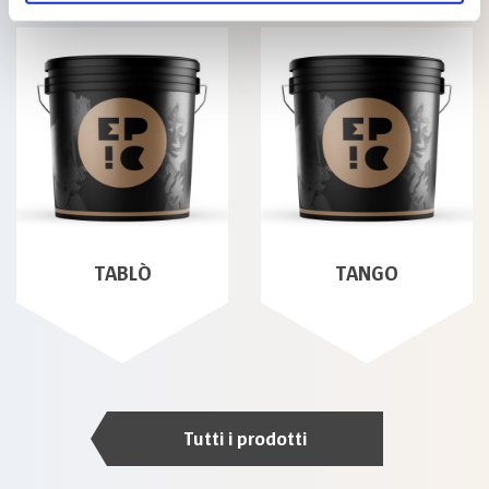
TABLÒ
TANGO
Tutti i prodotti