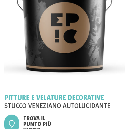
PITTURE E VELATURE DECORATIVE
STUCCO VENEZIANO AUTOLUCIDANTE
TROVA IL
PUNTO PIÙ