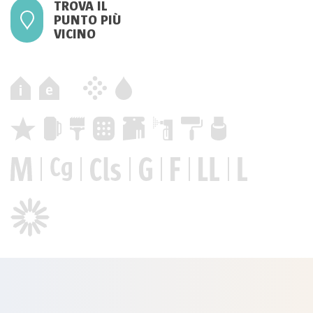
TROVA IL
PUNTO PIÙ
VICINO