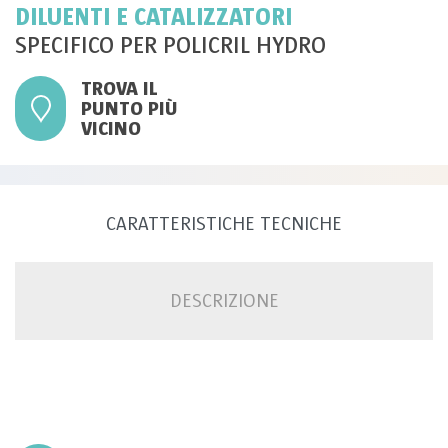
DILUENTI E CATALIZZATORI
SPECIFICO PER POLICRIL HYDRO
TROVA IL
PUNTO PIÙ
VICINO
CARATTERISTICHE TECNICHE
DESCRIZIONE