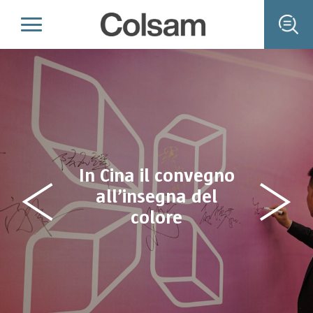
In Cina il convegno
all’insegna del
colore