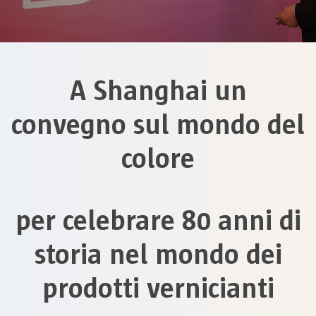
A Shanghai un
convegno sul mondo del
colore
per celebrare 80 anni di
storia nel mondo dei
prodotti vernicianti