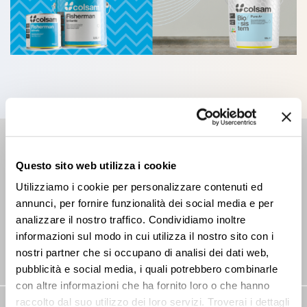
RIVENDITORE
Questo sito web utilizza i cookie
Trova il punto più vicino
Utilizziamo i cookie per personalizzare contenuti ed
annunci, per fornire funzionalità dei social media e per
analizzare il nostro traffico. Condividiamo inoltre
informazioni sul modo in cui utilizza il nostro sito con i
nostri partner che si occupano di analisi dei dati web,
pubblicità e social media, i quali potrebbero combinarle
con altre informazioni che ha fornito loro o che hanno
raccolto dal suo utilizzo dei loro servizi. Troverai i dettagli