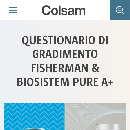
QUESTIONARIO DI
GRADIMENTO
FISHERMAN &
BIOSISTEM PURE A+