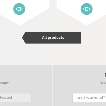
All products
 Point
Sta