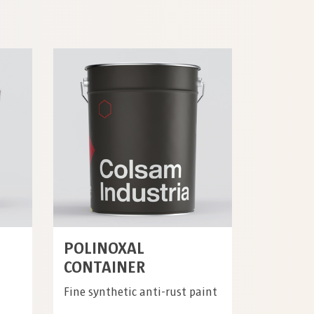
POLINOXAL
CONTAINER
Fine synthetic anti-rust paint