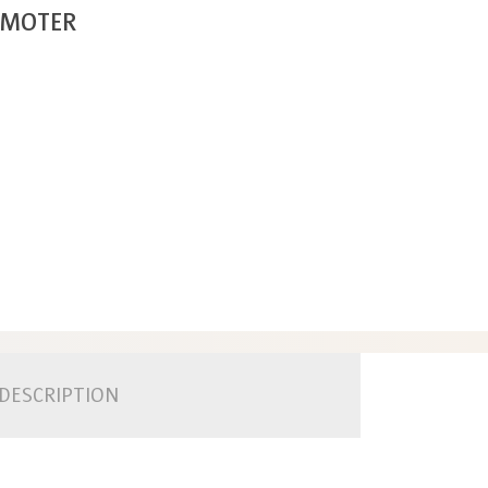
OMOTER
DESCRIPTION