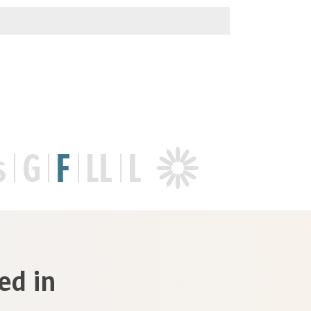
ed in