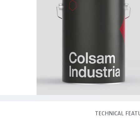
TECHNICAL FEAT