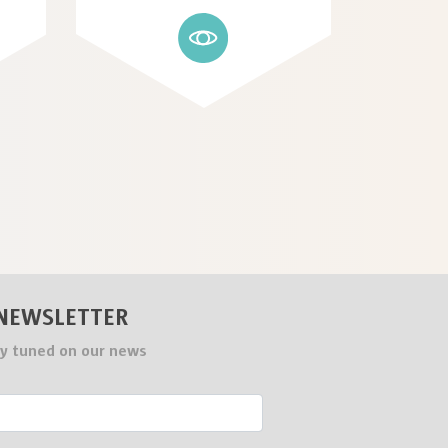
NEWSLETTER
y tuned on our news