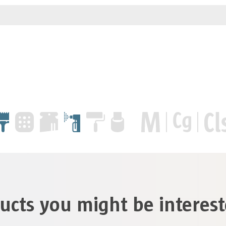
ucts you might be interest