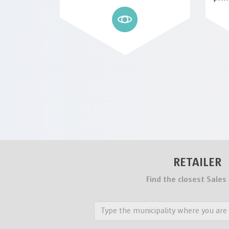
RETAILER
Find the closest Sales