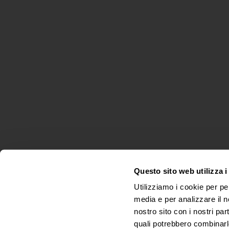
Questo sito web utilizza i
Utilizziamo i cookie per pe
media e per analizzare il no
nostro sito con i nostri par
quali potrebbero combinarl