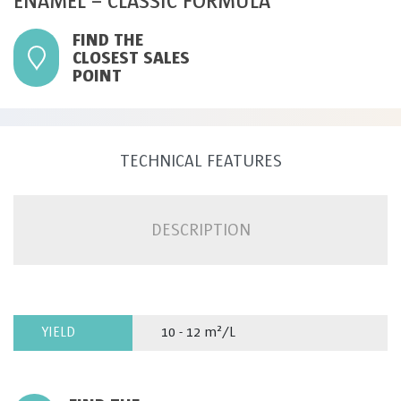
ENAMEL – CLASSIC FORMULA
FIND THE
CLOSEST SALES
POINT
TECHNICAL FEATURES
DESCRIPTION
YIELD
10 - 12 m²/L