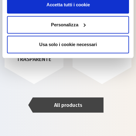
Accetta tutti i cookie
Personalizza
ZAPON – SMALTO
TIXANAMIDE
Usa solo i cookie necessari
NITRO
TRASPARENTE
All products