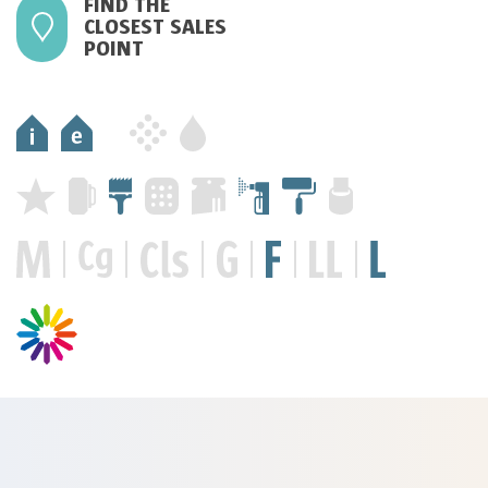
FIND THE
CLOSEST SALES
POINT