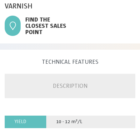
VARNISH
FIND THE
CLOSEST SALES
POINT
TECHNICAL FEATURES
DESCRIPTION
YIELD
10 - 12 m²/L