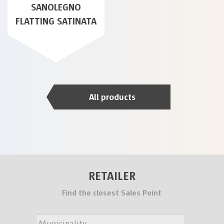
SANOLEGNO
FLATTING SATINATA
All products
RETAILER
Find the closest Sales Point