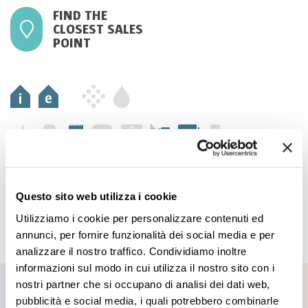
FIND THE
CLOSEST SALES
POINT
Questo sito web utilizza i cookie
Utilizziamo i cookie per personalizzare contenuti ed
annunci, per fornire funzionalità dei social media e per
analizzare il nostro traffico. Condividiamo inoltre
informazioni sul modo in cui utilizza il nostro sito con i
nostri partner che si occupano di analisi dei dati web,
pubblicità e social media, i quali potrebbero combinarle