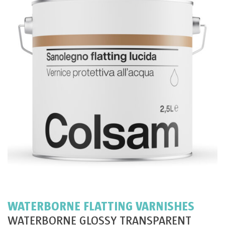
WATERBORNE FLATTING VARNISHES
WATERBORNE GLOSSY TRANSPARENT