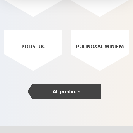
POLISTUC
POLINOXAL MINIEM
All products