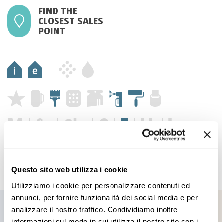
FIND THE
CLOSEST SALES
POINT
Questo sito web utilizza i cookie
Utilizziamo i cookie per personalizzare contenuti ed
annunci, per fornire funzionalità dei social media e per
analizzare il nostro traffico. Condividiamo inoltre
informazioni sul modo in cui utilizza il nostro sito con i