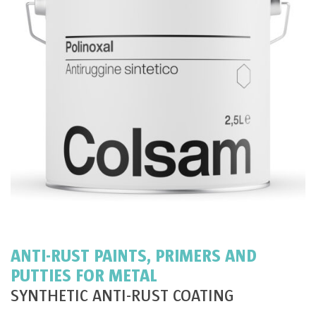
ANTI-RUST PAINTS, PRIMERS AND
PUTTIES FOR METAL
SYNTHETIC ANTI-RUST COATING