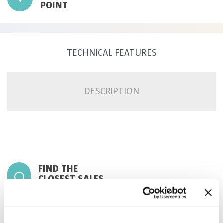
POINT
TECHNICAL FEATURES
DESCRIPTION
FIND THE
CLOSEST SALES
POINT