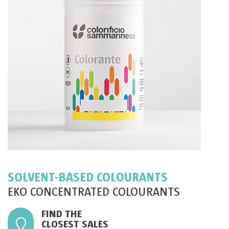
SOLVENT-BASED COLOURANTS
EKO CONCENTRATED COLOURANTS
FIND THE
CLOSEST SALES