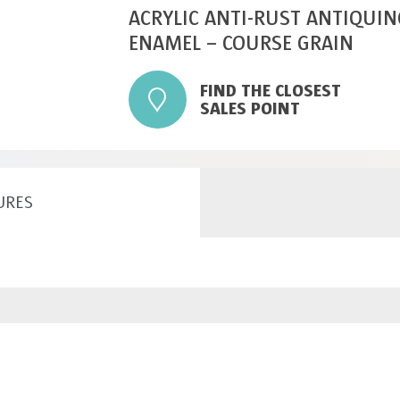
ACRYLIC ANTI-RUST ANTIQUIN
ENAMEL – COURSE GRAIN
FIND THE CLOSEST
SALES POINT
URES