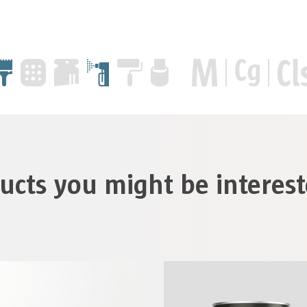
ucts you might be interest