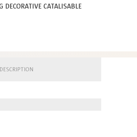
G DECORATIVE CATALISABLE
DESCRIPTION