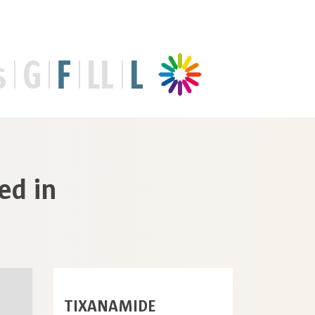
ed in
TIXANAMIDE