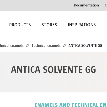
Documentation
C
PRODUCTS
STORES
INSPIRATIONS
hnical enamels
//
Technical enamels
//
ANTICA SOLVENTE GG
ANTICA SOLVENTE GG
ENAMELS AND TECHNICAL E