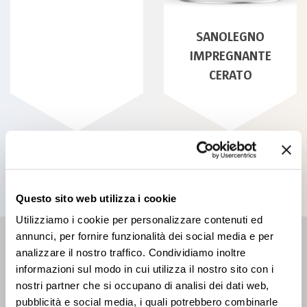
SANOLEGNO
IMPREGNANTE
CERATO
All products
Questo sito web utilizza i cookie
Utilizziamo i cookie per personalizzare contenuti ed
annunci, per fornire funzionalità dei social media e per
RETAILER
analizzare il nostro traffico. Condividiamo inoltre
informazioni sul modo in cui utilizza il nostro sito con i
Find the closest Sales Point
nostri partner che si occupano di analisi dei dati web,
pubblicità e social media, i quali potrebbero combinarle