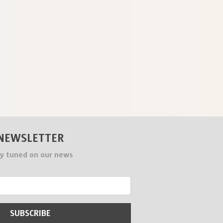
NEWSLETTER
y tuned on our news