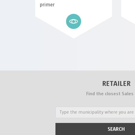
primer
RETAILER
Find the closest Sales