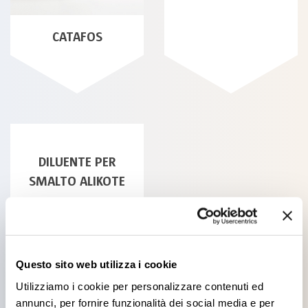
CATAFOS
DILUENTE PER
SMALTO ALIKOTE
Questo sito web utilizza i cookie
All products
Utilizziamo i cookie per personalizzare contenuti ed
annunci, per fornire funzionalità dei social media e per